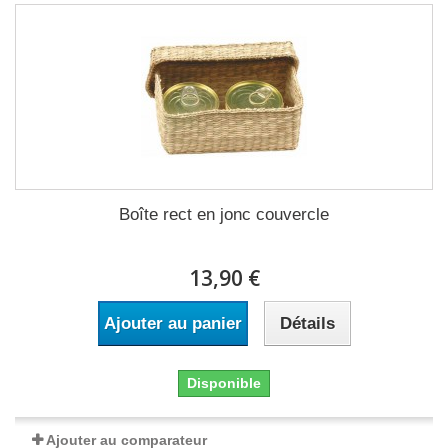
Boîte rect en jonc couvercle
13,90 €
Ajouter au panier
Détails
Disponible
Ajouter au comparateur