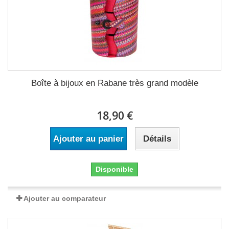
Boîte à bijoux en Rabane très grand modèle
18,90 €
Ajouter au panier
Détails
Disponible
Ajouter au comparateur