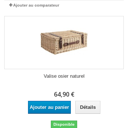
Ajouter au comparateur
Valise osier naturel
64,90 €
Ajouter au panier
Détails
Disponible