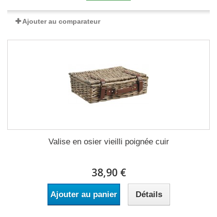
Ajouter au comparateur
Valise en osier vieilli poignée cuir
38,90 €
Ajouter au panier
Détails