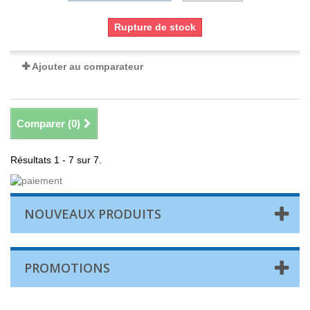
Rupture de stock
Ajouter au comparateur
Comparer (
0
)
Résultats 1 - 7 sur 7.
NOUVEAUX PRODUITS
PROMOTIONS