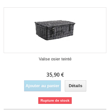
Valise osier teinté
35,90 €
Ajouter au panier
Détails
Rupture de stock