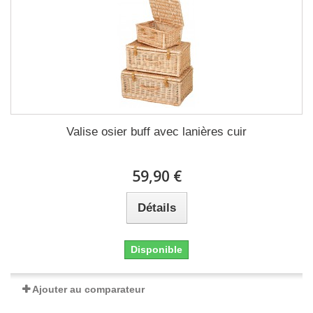
Valise osier buff avec lanières cuir
59,90 €
Détails
Disponible
Ajouter au comparateur