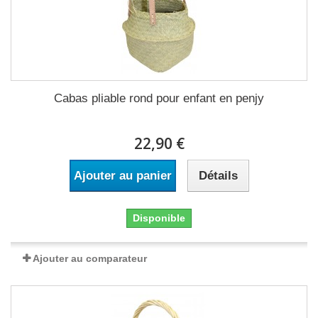
Cabas pliable rond pour enfant en penjy
22,90 €
Ajouter au panier
Détails
Disponible
Ajouter au comparateur