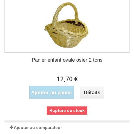
Panier enfant ovale osier 2 tons
12,70 €
Ajouter au panier
Détails
Rupture de stock
Ajouter au comparateur