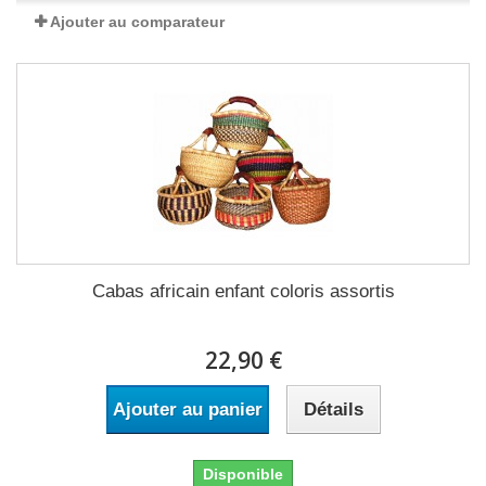
Ajouter au comparateur
Cabas africain enfant coloris assortis
22,90 €
Ajouter au panier
Détails
Disponible