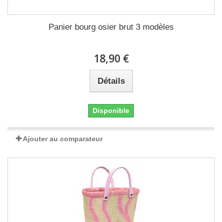
Panier bourg osier brut 3 modèles
18,90 €
Détails
Disponible
Ajouter au comparateur