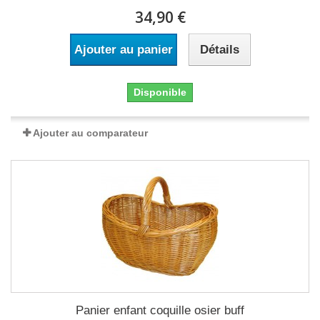
34,90 €
Ajouter au panier
Détails
Disponible
Ajouter au comparateur
Panier enfant coquille osier buff