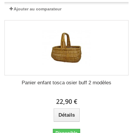
Ajouter au comparateur
Panier enfant tosca osier buff 2 modèles
22,90 €
Détails
Disponible