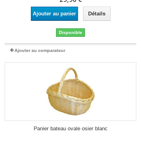
Ajouter au panier
Détails
Disponible
Ajouter au comparateur
Panier bateau ovale osier blanc