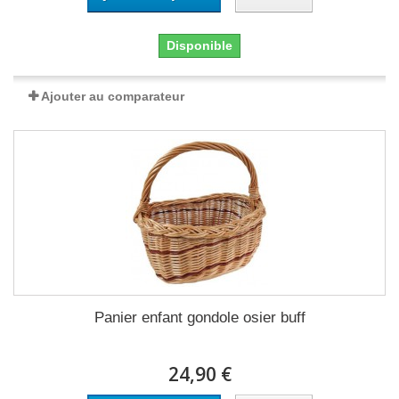
Disponible
Ajouter au comparateur
Panier enfant gondole osier buff
24,90 €