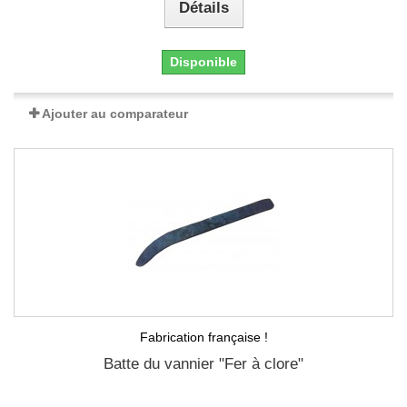
Détails
Disponible
Ajouter au comparateur
Fabrication française !
Batte du vannier "Fer à clore"