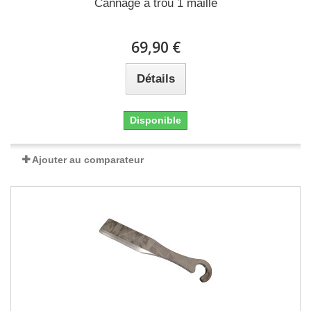
Cannage à trou 1 maille
69,90 €
Détails
Disponible
Ajouter au comparateur