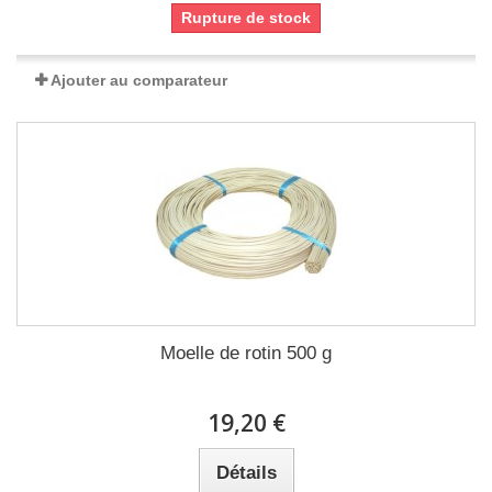
Rupture de stock
Ajouter au comparateur
Moelle de rotin 500 g
19,20 €
Détails