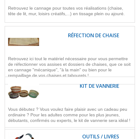
Retrouvez le cannage pour toutes vos réalisations (chaise,
tête de lit, mur, loisirs créatifs,...) en tissage plein ou ajouré.
RÉFECTION DE CHAISE
Retrouvez ici tout le matériel nécessaire pour vous permettre
de réfectionner vos assises et dossiers de chaises, que ce soit
en cannage "mécanique", "à la main" ou bien pour le
rempaillage de vos chaises et tabourets !
KIT DE VANNERIE
Vous débutez ? Vous voulez faire plaisir avec un cadeau peu
ordinaire ? Pour les adultes comme pour les plus jeunes,
débutants, confirmés ou experts, le kit de vannerie sera idéal !
OUTILS / LIVRES