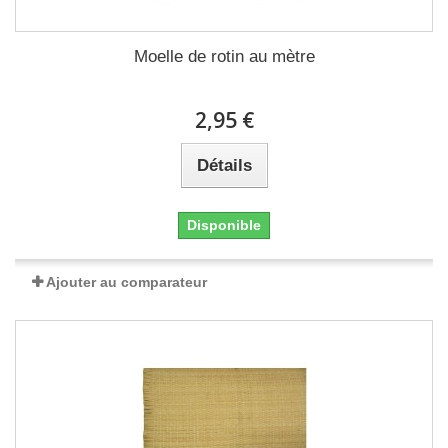
Moelle de rotin au mètre
2,95 €
Détails
Disponible
Ajouter au comparateur