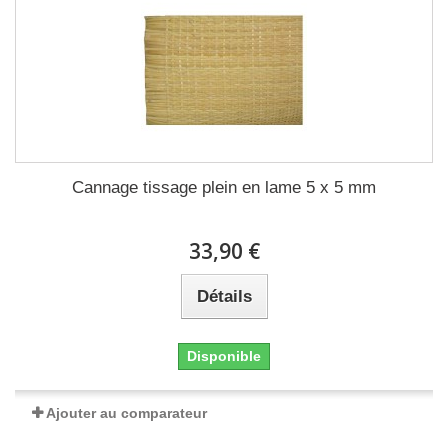
Cannage tissage plein en lame 5 x 5 mm
33,90 €
Détails
Disponible
Ajouter au comparateur