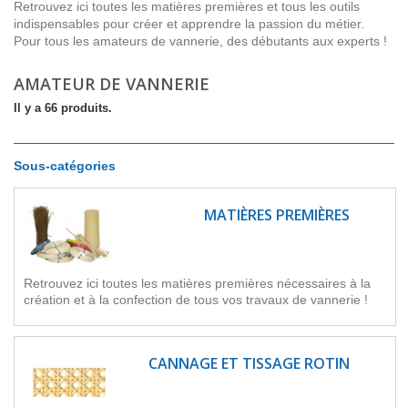
Retrouvez ici toutes les matières premières et tous les outils
indispensables pour créer et apprendre la passion du métier.
Pour tous les amateurs de vannerie, des débutants aux experts !
AMATEUR DE VANNERIE
Il y a 66 produits.
Sous-catégories
MATIÈRES PREMIÈRES
Retrouvez ici toutes les matières premières nécessaires à la
création et à la confection de tous vos travaux de vannerie !
CANNAGE ET TISSAGE ROTIN