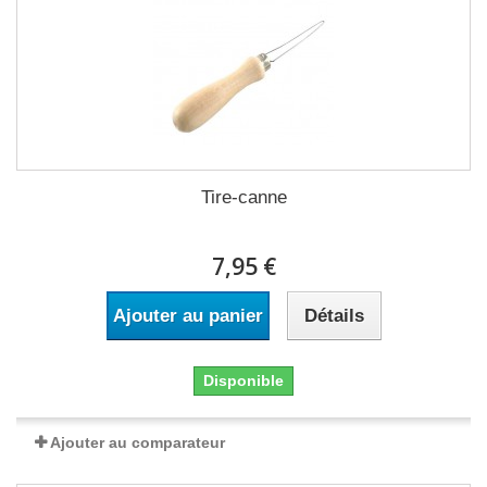
Tire-canne
7,95 €
Ajouter au panier
Détails
Disponible
Ajouter au comparateur