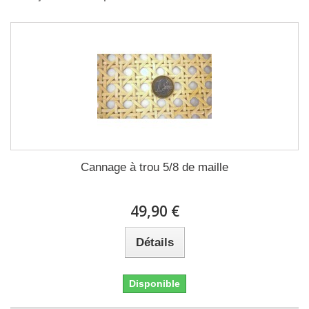
Cannage à trou 5/8 de maille
49,90 €
Détails
Disponible