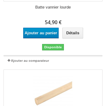
Batte vannier lourde
54,90 €
Ajouter au panier
Détails
Disponible
Ajouter au comparateur