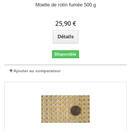
Moelle de rotin fumée 500 g
25,90 €
Détails
Disponible
Ajouter au comparateur