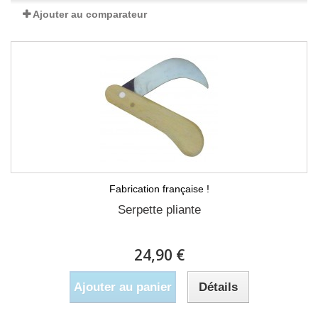
Ajouter au comparateur
Fabrication française !
Serpette pliante
24,90 €
Ajouter au panier
Détails