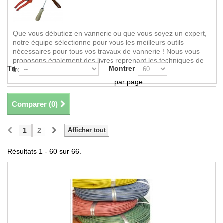
Que vous débutiez en vannerie ou que vous soyez un expert,
notre équipe sélectionne pour vous les meilleurs outils
nécessaires pour tous vos travaux de vannerie ! Nous vous
proposons également des livres reprenant les techniques de
Tri
Montrer
tressage.
par page
Comparer (
0
)
1
2
Afficher tout
Résultats 1 - 60 sur 66.