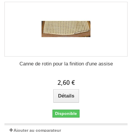
Canne de rotin pour la finition d'une assise
2,60 €
Détails
Disponible
Ajouter au comparateur