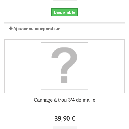
Disponible
Ajouter au comparateur
Cannage à trou 3/4 de maille
39,90 €