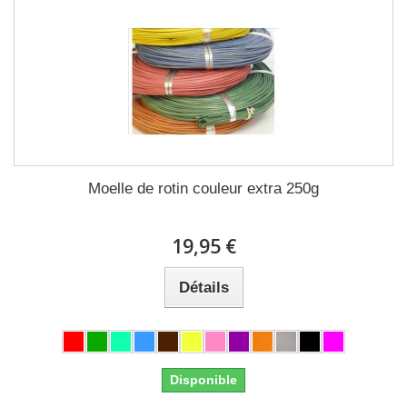
Moelle de rotin couleur extra 250g
19,95 €
Détails
Disponible