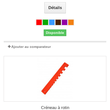
Détails
Disponible
Ajouter au comparateur
Créneau à rotin