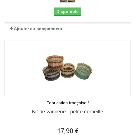
Disponible
Ajouter au comparateur
Fabrication française !
Kit de vannerie : petite corbeille
17,90 €