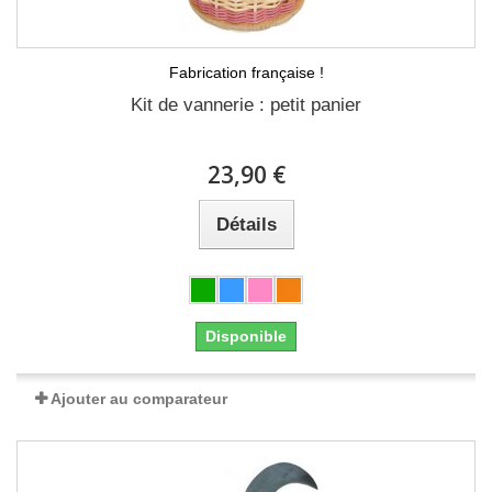
Fabrication française !
Kit de vannerie : petit panier
23,90 €
Détails
Disponible
Ajouter au comparateur