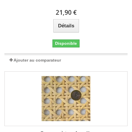
21,90 €
Détails
Disponible
Ajouter au comparateur