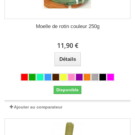
Moelle de rotin couleur 250g
11,90 €
Détails
Disponible
Ajouter au comparateur