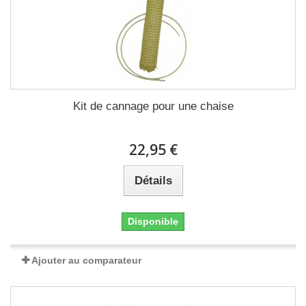
Kit de cannage pour une chaise
22,95 €
Détails
Disponible
Ajouter au comparateur