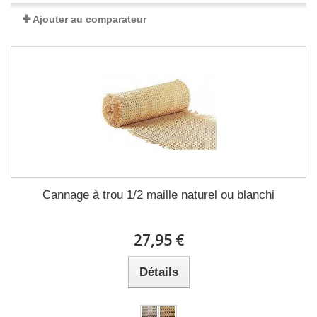
Ajouter au comparateur
Cannage à trou 1/2 maille naturel ou blanchi
27,95 €
Détails