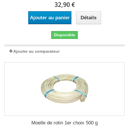
32,90 €
Ajouter au panier
Détails
Disponible
Ajouter au comparateur
Moelle de rotin 1er choix 500 g