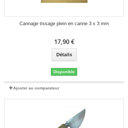
Cannage tissage plein en canne 3 x 3 mm
17,90 €
Détails
Disponible
Ajouter au comparateur