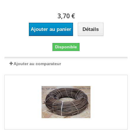
3,70 €
Ajouter au panier
Détails
Disponible
Ajouter au comparateur