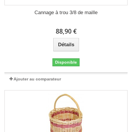
Cannage à trou 3/8 de maille
88,90 €
Détails
Disponible
Ajouter au comparateur