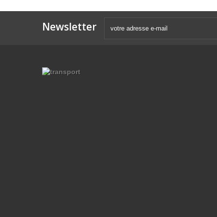
Newsletter