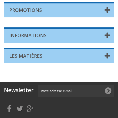
PROMOTIONS
INFORMATIONS
LES MATIÈRES
Newsletter