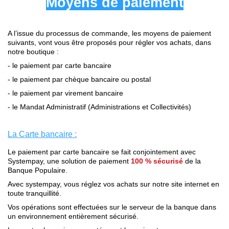
Moyens de paiement
.
A l’issue du processus de commande, les moyens de paiement
suivants, vont vous être proposés pour régler vos achats, dans
notre boutique :
- le paiement par carte bancaire
- le paiement par chèque bancaire ou postal
- le paiement par virement bancaire
- le Mandat Administratif (Administrations et Collectivités)
.
La Carte bancaire :
Le paiement par carte bancaire se fait conjointement avec
Systempay, une solution de paiement
100 % sécurisé
de la
Banque Populaire.
Avec systempay, vous réglez vos achats sur notre site internet en
toute tranquillité.
Vos opérations sont effectuées sur le serveur de la banque dans
un environnement entièrement sécurisé.