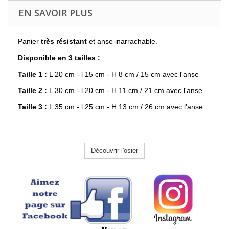
EN SAVOIR PLUS
Panier
très résistant
et anse inarrachable.
Disponible en 3 tailles :
Taille 1 :
L 20 cm - l 15 cm - H 8 cm / 15 cm avec l'anse
Taille 2 :
L 30 cm - l 20 cm - H 11 cm / 21 cm avec l'anse
Taille 3 :
L 35 cm - l 25 cm - H 13 cm / 26 cm avec l'anse
Découvrir l'osier