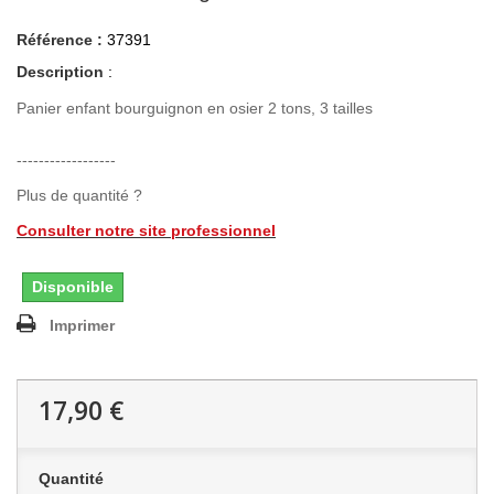
Référence :
37391
Description
:
Panier enfant bourguignon en osier 2 tons, 3 tailles
------------------
Plus de quantité ?
Consulter notre site professionnel
Disponible
Imprimer
17,90 €
Quantité