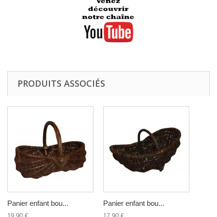
PRODUITS ASSOCIÉS
Panier enfant bou...
Panier enfant bou...
19,90 €
17,90 €