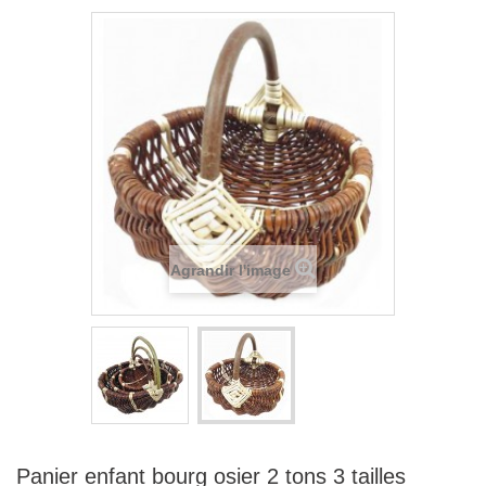
Agrandir l'image
Panier enfant bourg osier 2 tons 3 tailles