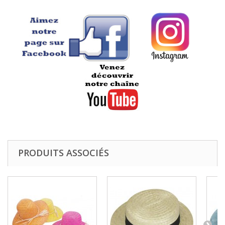
PRODUITS ASSOCIÉS