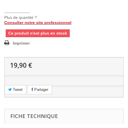
------------------
Plus de quantité ?
Consulter notre site professionnel
Ce produit n'est plus en stock
Imprimer
19,90 €
Tweet
Partager
FICHE TECHNIQUE