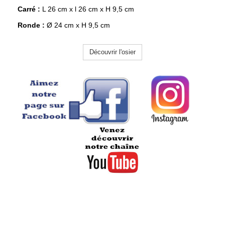
Carré :
L 26 cm x l 26 cm x H 9,5 cm
Ronde :
Ø 24 cm x H 9,5 cm
Découvrir l'osier