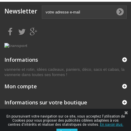
Newsletter
Informations
vannerie et rotin, idées cadeaux, paniers, déco, sacs et cabas, la
vannerie dans toutes ses formes !
Mon compte
Informations sur votre boutique
En poursuivant votre navigation sur ce site, vous acceptez l'utilisation de
Cookies pour vous proposer des publicités ciblées adaptées à vos
centres d'intérêts et réaliser des statistiques de visites.
En savoir plus.