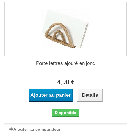
Porte lettres ajouré en jonc
4,90 €
Ajouter au panier
Détails
Disponible
Ajouter au comparateur