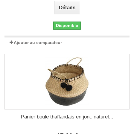
Détails
Disponible
Ajouter au comparateur
Panier boule thaïlandais en jonc naturel...