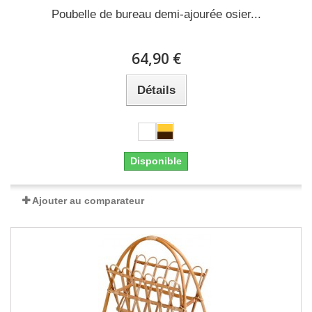
Poubelle de bureau demi-ajourée osier...
64,90 €
Détails
Disponible
Ajouter au comparateur