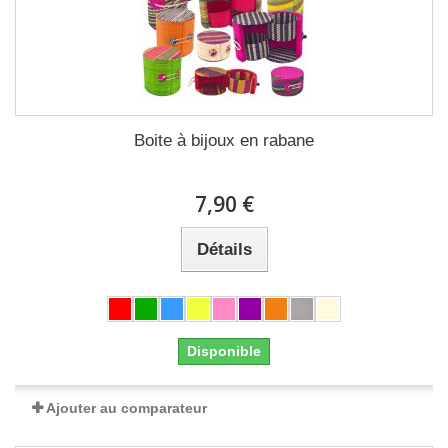
Boite à bijoux en rabane
7,90 €
Détails
Disponible
Ajouter au comparateur