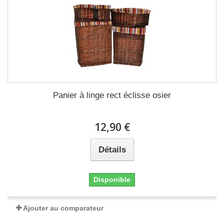
Panier à linge rect éclisse osier
12,90 €
Détails
Disponible
Ajouter au comparateur