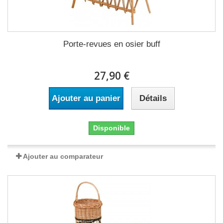
Porte-revues en osier buff
27,90 €
Ajouter au panier
Détails
Disponible
Ajouter au comparateur