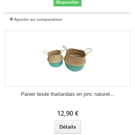
Disponible
Ajouter au comparateur
Panier boule thaïlandais en jonc naturel...
12,90 €
Détails