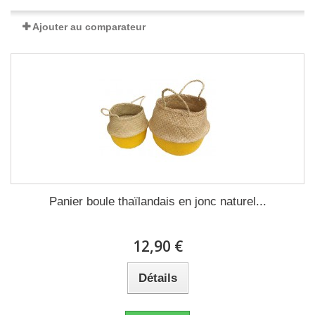
Ajouter au comparateur
Panier boule thaïlandais en jonc naturel...
12,90 €
Détails