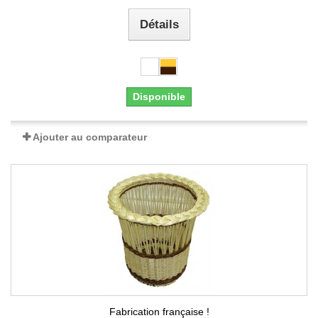
Détails
Disponible
Ajouter au comparateur
Fabrication française !