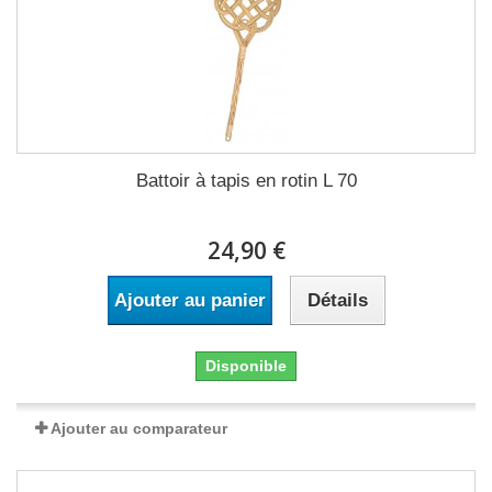
Battoir à tapis en rotin L 70
24,90 €
Ajouter au panier
Détails
Disponible
Ajouter au comparateur