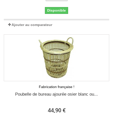
Disponible
Ajouter au comparateur
Fabrication française !
Poubelle de bureau ajourée osier blanc ou...
44,90 €