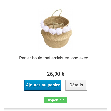
Panier boule thaïlandais en jonc avec...
26,90 €
Ajouter au panier
Détails
Disponible