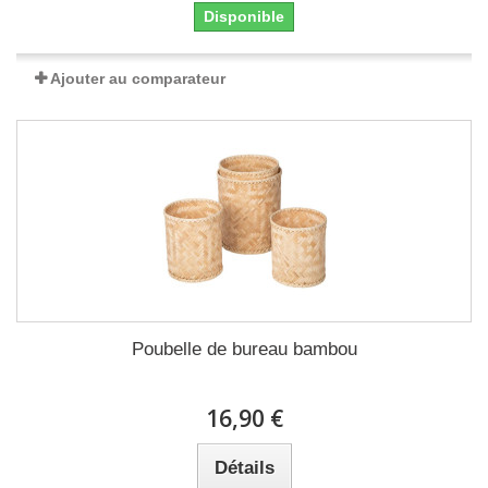
Disponible
Ajouter au comparateur
Poubelle de bureau bambou
16,90 €
Détails