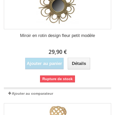
Miroir en rotin design fleur petit modèle
29,90 €
Ajouter au panier
Détails
Rupture de stock
Ajouter au comparateur