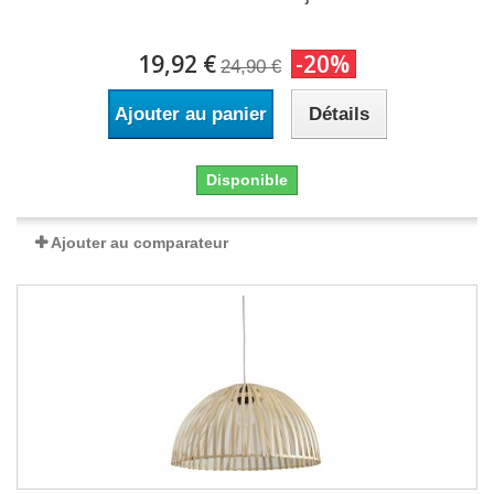
19,92 €
-20%
24,90 €
Ajouter au panier
Détails
Disponible
Ajouter au comparateur