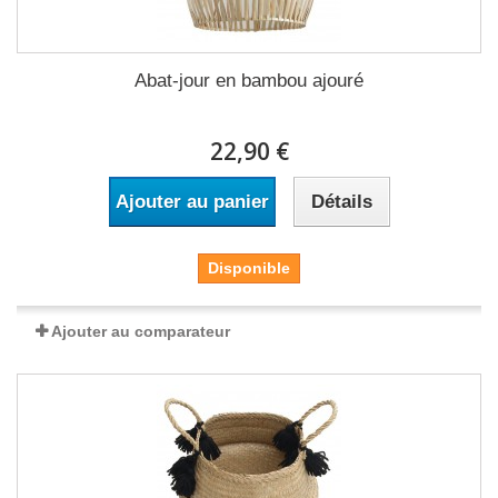
Abat-jour en bambou ajouré
22,90 €
Ajouter au panier
Détails
Disponible
Ajouter au comparateur