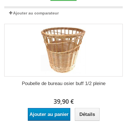
Ajouter au comparateur
Poubelle de bureau osier buff 1/2 pleine
39,90 €
Ajouter au panier
Détails