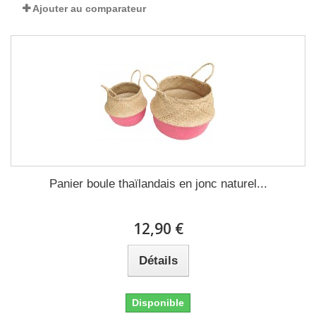
Ajouter au comparateur
Panier boule thaïlandais en jonc naturel...
12,90 €
Détails
Disponible