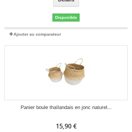
Disponible
Ajouter au comparateur
Panier boule thaïlandais en jonc naturel...
15,90 €