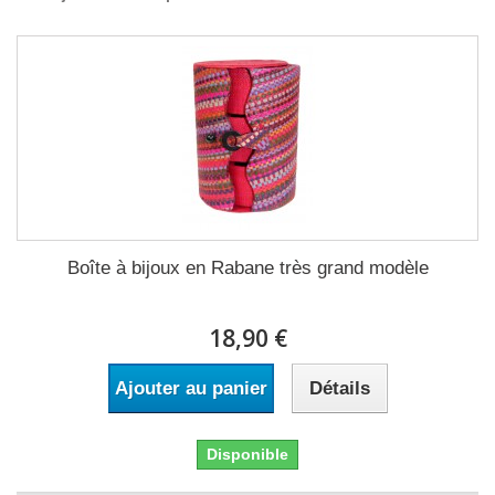
Boîte à bijoux en Rabane très grand modèle
18,90 €
Ajouter au panier
Détails
Disponible