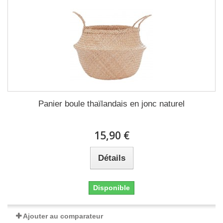
Panier boule thaïlandais en jonc naturel
15,90 €
Détails
Disponible
Ajouter au comparateur