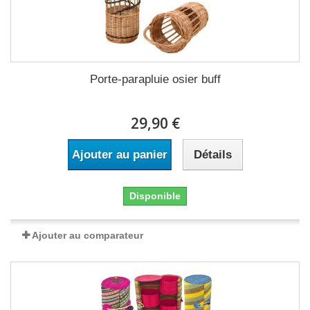
Porte-parapluie osier buff
29,90 €
Ajouter au panier
Détails
Disponible
Ajouter au comparateur