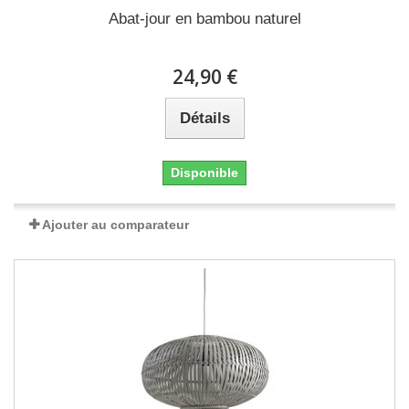
Abat-jour en bambou naturel
24,90 €
Détails
Disponible
Ajouter au comparateur