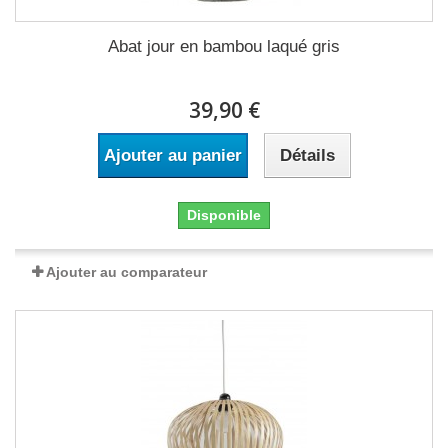
Abat jour en bambou laqué gris
39,90 €
Ajouter au panier
Détails
Disponible
Ajouter au comparateur