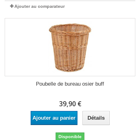
Ajouter au comparateur
Poubelle de bureau osier buff
39,90 €
Ajouter au panier
Détails
Disponible