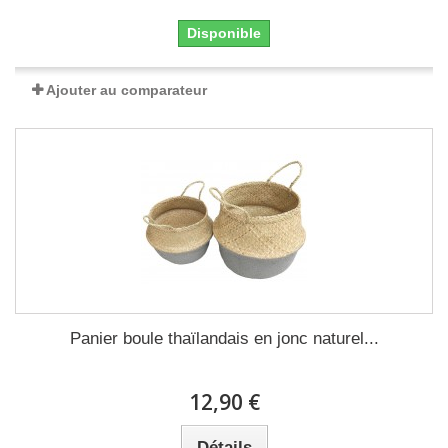
Disponible
Ajouter au comparateur
Panier boule thaïlandais en jonc naturel...
12,90 €
Détails