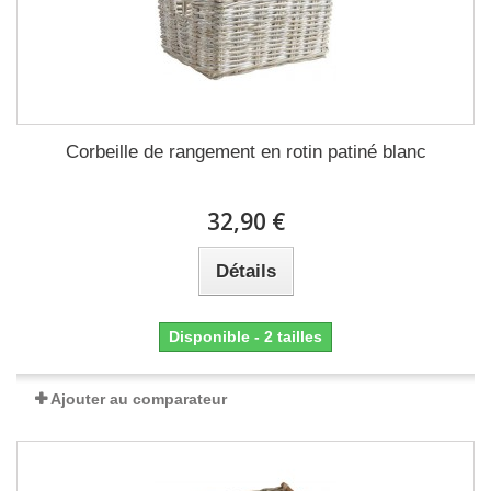
Corbeille de rangement en rotin patiné blanc
32,90 €
Détails
Disponible - 2 tailles
Ajouter au comparateur