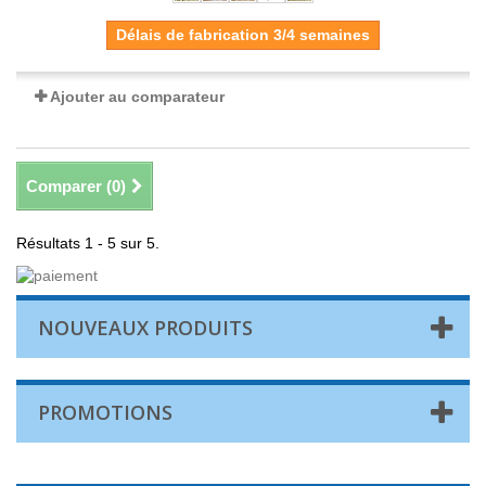
Délais de fabrication 3/4 semaines
Ajouter au comparateur
Comparer (
0
)
Résultats 1 - 5 sur 5.
NOUVEAUX PRODUITS
PROMOTIONS