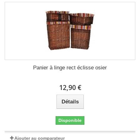
Panier à linge rect éclisse osier
12,90 €
Détails
Disponible
Ajouter au comparateur