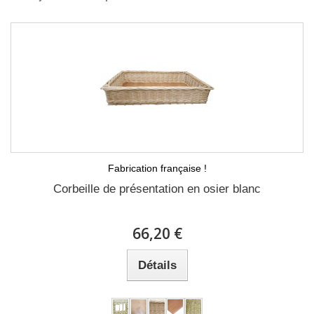
Fabrication française !
Corbeille de présentation en osier blanc
66,20 €
Détails