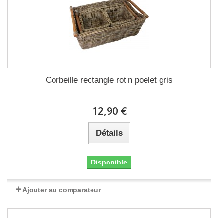
Corbeille rectangle rotin poelet gris
12,90 €
Détails
Disponible
Ajouter au comparateur