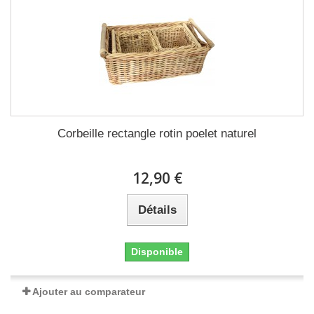
Corbeille rectangle rotin poelet naturel
12,90 €
Détails
Disponible
Ajouter au comparateur