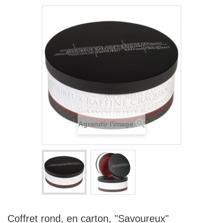
Agrandir l'image
Coffret rond, en carton, "Savoureux"