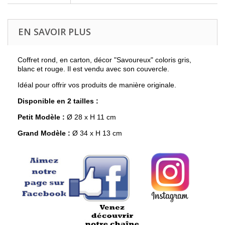
EN SAVOIR PLUS
Coffret rond, en carton, décor "Savoureux" coloris gris,
blanc et rouge. Il est vendu avec son couvercle.
Idéal pour offrir vos produits de manière originale.
Disponible en 2 tailles :
Petit Modèle :
Ø 28 x H 11 cm
Grand Modèle :
Ø 34 x H 13 cm