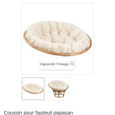
Agrandir l'image
Coussin pour fauteuil papasan