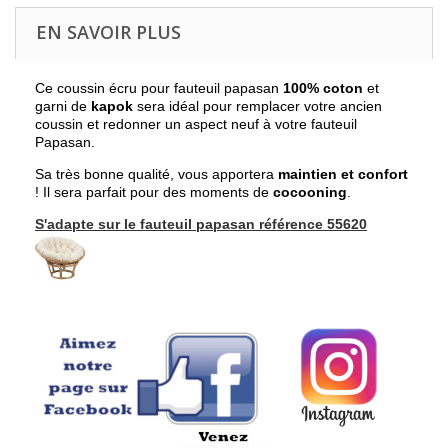
EN SAVOIR PLUS
Ce coussin écru pour fauteuil papasan
100% coton
et
garni de
kapok
sera idéal pour remplacer votre ancien
coussin et redonner un aspect neuf à votre fauteuil
Papasan.
Sa très bonne qualité, vous apportera
maintien et confort
! Il sera parfait pour des moments de
cocooning
.
S'adapte sur le fauteuil papasan référence 55620