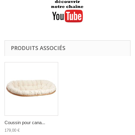
PRODUITS ASSOCIÉS
Coussin pour cana...
179,00 €