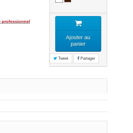
e professionnel
Ajouter au
panier
Tweet
Partager