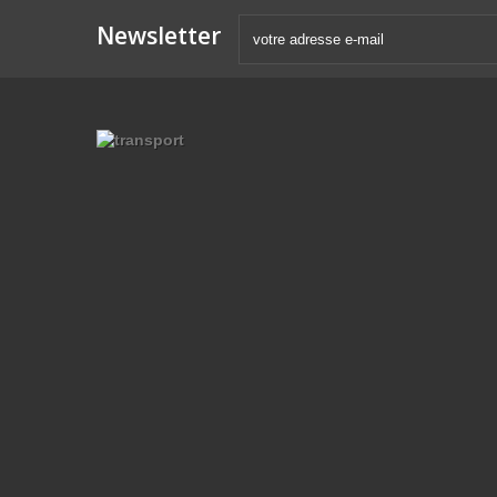
Newsletter