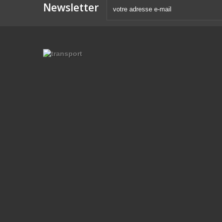
Newsletter