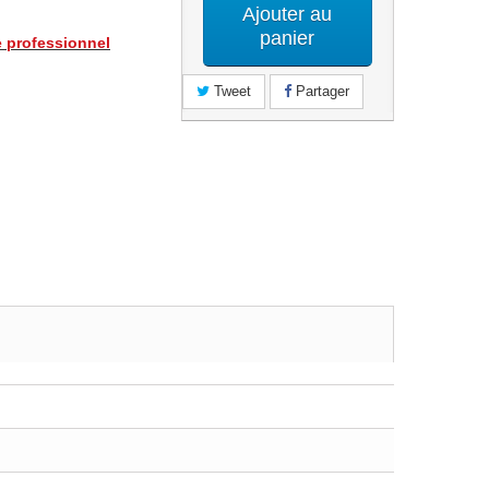
Ajouter au
panier
e professionnel
Tweet
Partager